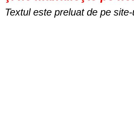
Textul este preluat de pe site