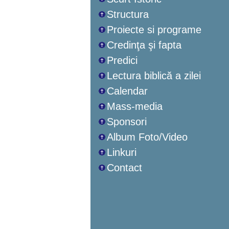
Structura
Proiecte si programe
Credinţa şi fapta
Predici
Lectura biblică a zilei
Calendar
Mass-media
Sponsori
Album Foto/Video
Linkuri
Contact