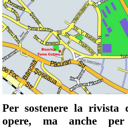
Per sostenere la rivista 
opere, ma anche per l