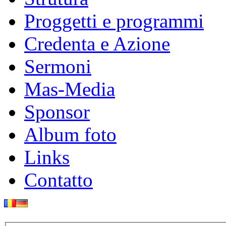
Proggetti e programmi
Credenta e Azione
Sermoni
Mas-Media
Sponsor
Album foto
Links
Contatto